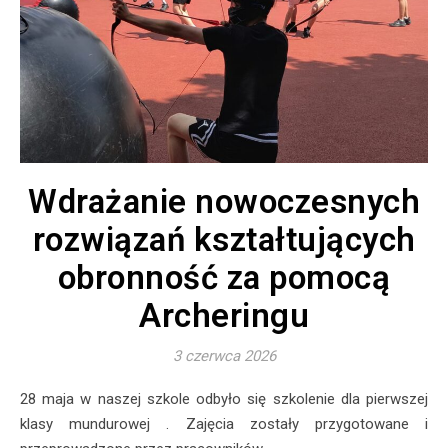
Wdrażanie nowoczesnych
rozwiązań kształtujących
obronność za pomocą
Archeringu
3 czerwca 2026
28 maja w naszej szkole odbyło się szkolenie dla pierwszej
klasy mundurowej . Zajęcia zostały przygotowane i