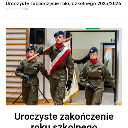
Uroczyste rozpoczęcie roku szkolnego 2025/2026
28 sierpnia 2025
Uroczyste zakończenie
roku szkolnego