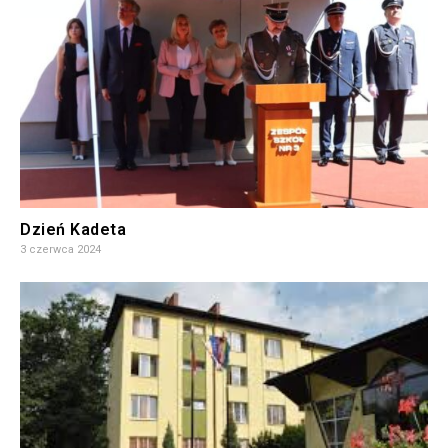
Dzień Kadeta
3 czerwca 2024