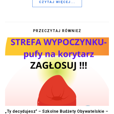
CZYTAJ WIĘCEJ...
PRZECZYTAJ RÓWNIEŻ
„Ty decydujesz” – Szkolne Budżety Obywatelskie –