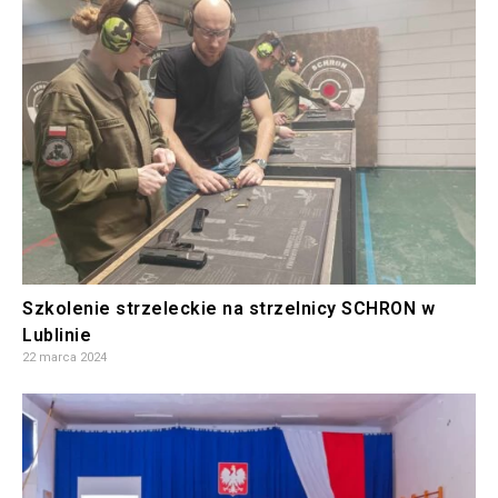
Szkolenie strzeleckie na strzelnicy SCHRON w
Lublinie
22 marca 2024