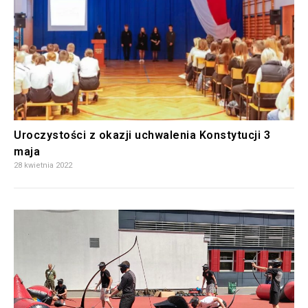
Uroczystości z okazji uchwalenia Konstytucji 3
maja
28 kwietnia 2022