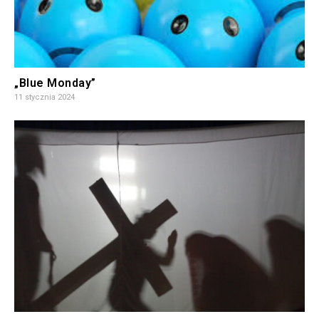
„Blue Monday”
11 stycznia 2024