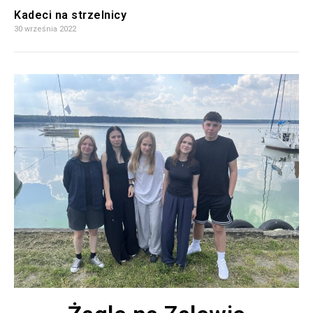
Kadeci na strzelnicy
30 września 2022