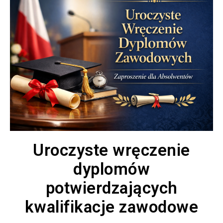
Uroczyste wręczenie
dyplomów
potwierdzających
kwalifikacje zawodowe