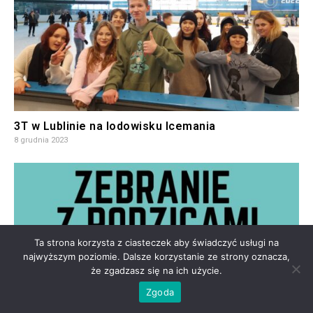
3T w Lublinie na lodowisku Icemania
8 grudnia 2023
Ta strona korzysta z ciasteczek aby świadczyć usługi na
najwyższym poziomie. Dalsze korzystanie ze strony oznacza,
że zgadzasz się na ich użycie.
Zgoda