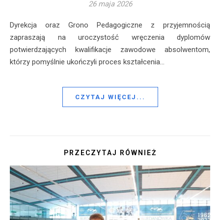
26 maja 2026
Dyrekcja oraz Grono Pedagogiczne z przyjemnością
zapraszają na uroczystość wręczenia dyplomów
potwierdzających kwalifikacje zawodowe absolwentom,
którzy pomyślnie ukończyli proces kształcenia…
CZYTAJ WIĘCEJ...
PRZECZYTAJ RÓWNIEŻ