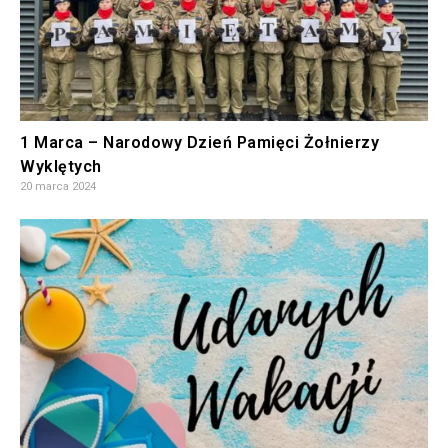
1 Marca – Narodowy Dzień Pamięci Żołnierzy
Wyklętych
20 marca 2024