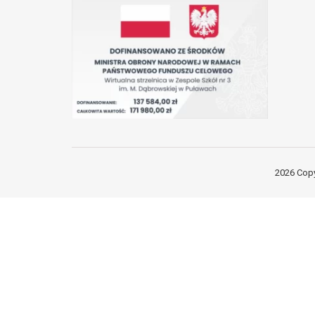
2026 Copy