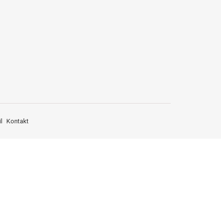
l
Kontakt