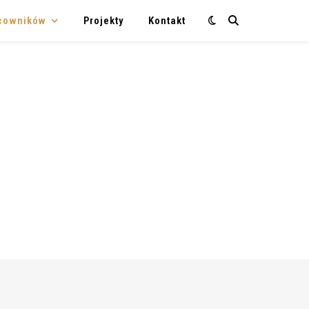
acowników
Projekty
Kontakt