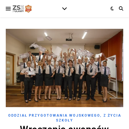
,
ODDZIAŁ PRZYGOTOWANIA WOJSKOWEGO
Z ŻYCIA
SZKOŁY