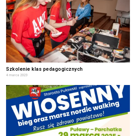
Szkolenie klas pedagogicznych
4 marca 2023