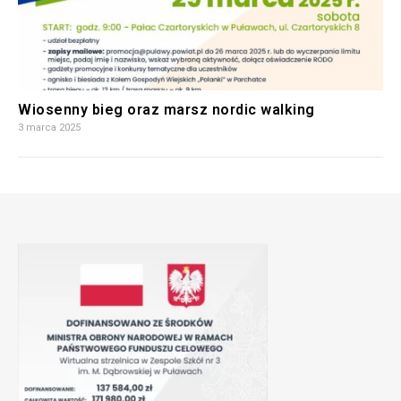
Wiosenny bieg oraz marsz nordic walking
3 marca 2025