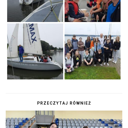
PRZECZYTAJ RÓWNIEŻ