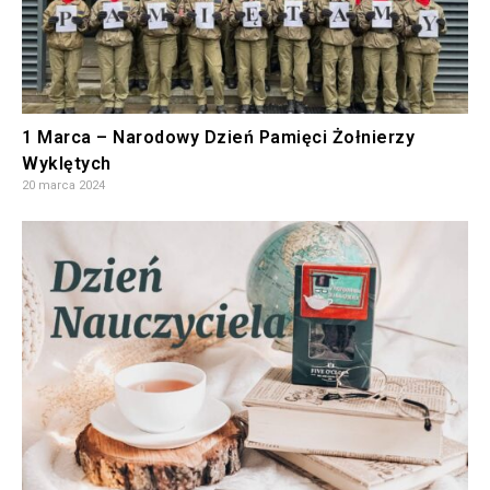
1 Marca – Narodowy Dzień Pamięci Żołnierzy
Wyklętych
20 marca 2024