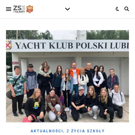
,
AKTUALNOŚCI
Z ŻYCIA SZKOŁY