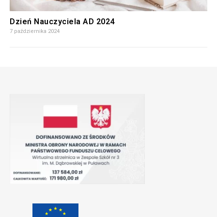
Dzień Nauczyciela AD 2024
7 października 2024