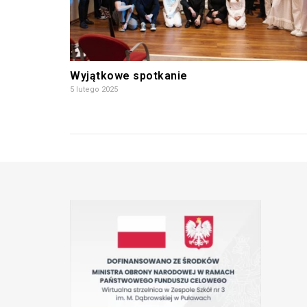
Wyjątkowe spotkanie
5 lutego 2025