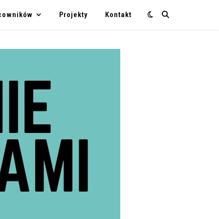
acowników
Projekty
Kontakt