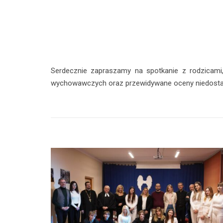
Serdecznie zapraszamy na spotkanie z rodzicami,
wychowawczych oraz przewidywane oceny niedostat