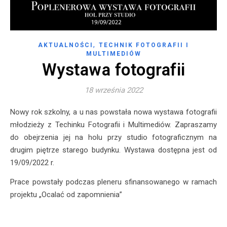
,
AKTUALNOŚCI
TECHNIK FOTOGRAFII I
MULTIMEDIÓW
Wystawa fotografii
18 września 2022
Nowy rok szkolny, a u nas powstała nowa wystawa fotografii
młodzieży z Techinku Fotografii i Multimediów. Zapraszamy
do obejrzenia jej na holu przy studio fotograficznym na
drugim piętrze starego budynku. Wystawa dostępna jest od
19/09/2022 r.
Prace powstały podczas pleneru sfinansowanego w ramach
projektu „Ocalać od zapomnienia”