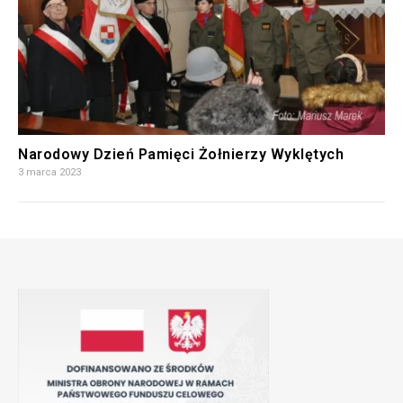
Narodowy Dzień Pamięci Żołnierzy Wyklętych
3 marca 2023