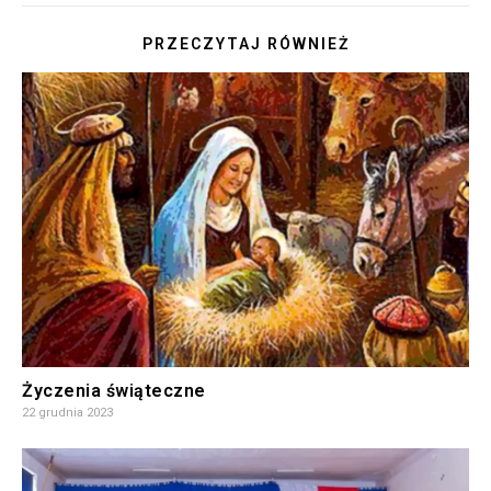
PRZECZYTAJ RÓWNIEŻ
Życzenia świąteczne
22 grudnia 2023