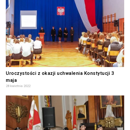
Uroczystości z okazji uchwalenia Konstytucji 3
maja
28 kwietnia 2022