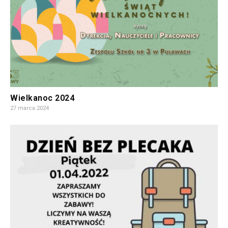
Wielkanoc 2024
27 marca 2024