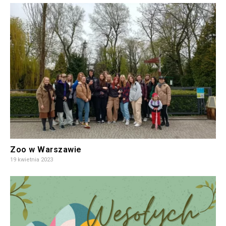
Zoo w Warszawie
19 kwietnia 2023