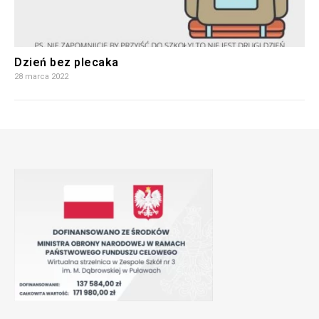
Dzień bez plecaka
28 marca 2022