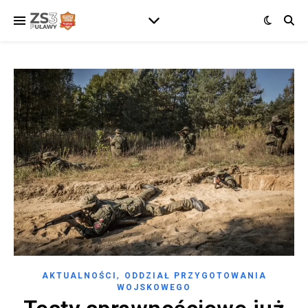
,
AKTUALNOŚCI
ODDZIAŁ PRZYGOTOWANIA
WOJSKOWEGO