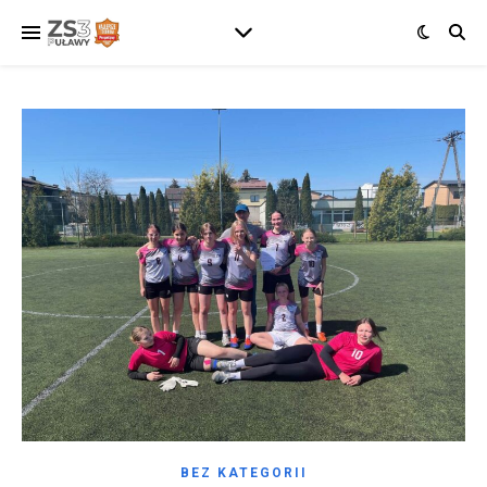
BEZ KATEGORII