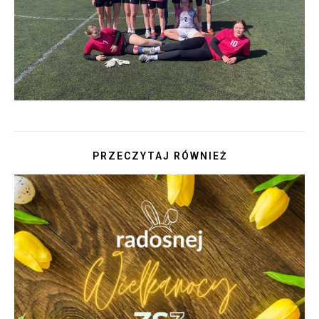
PRZECZYTAJ RÓWNIEŻ