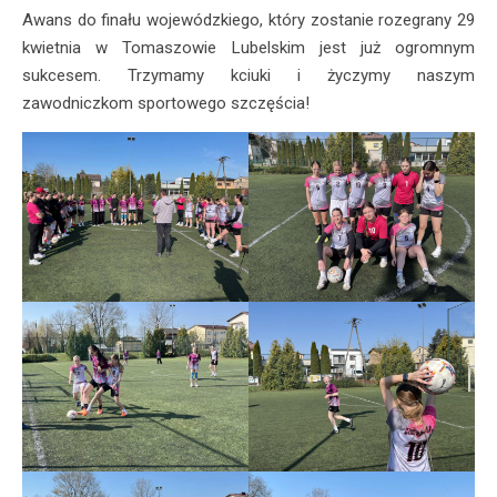
Awans do finału wojewódzkiego, który zostanie rozegrany 29
kwietnia w Tomaszowie Lubelskim jest już ogromnym
sukcesem. Trzymamy kciuki i życzymy naszym
zawodniczkom sportowego szczęścia!