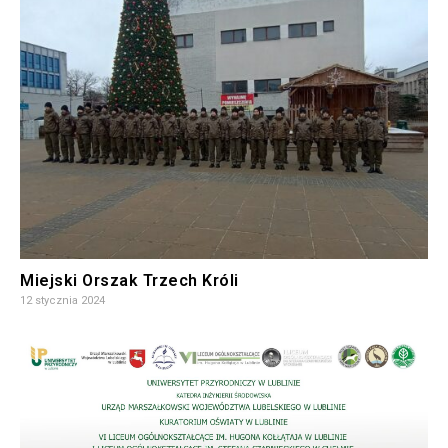
Miejski Orszak Trzech Króli
12 stycznia 2024