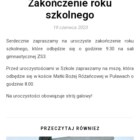
Zakończenie roku
szkolnego
19 czerwca 2023
Serdecznie zapraszamy na uroczyste zakończenie roku
szkolnego, które odbędzie się o godzinie 9.30 na sali
gimnastycznej ZS3.
Przed uroczystościami w Szkole zapraszamy na mszę, która
odbędzie się w koście Matki Bożej Różańcowej w Puławach o
godzinie 8.00.
Na uroczystości obowiązuje strój galowy!
PRZECZYTAJ RÓWNIEŻ