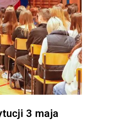
tucji 3 maja