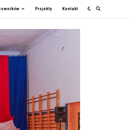
acowników
Projekty
Kontakt