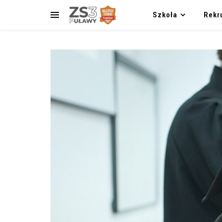
Szkoła
Rekr