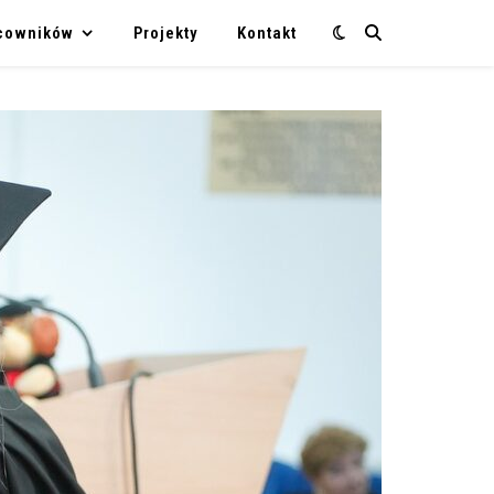
acowników
Projekty
Kontakt