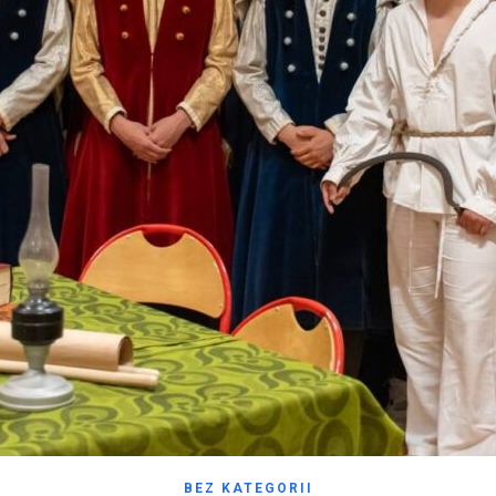
BEZ KATEGORII