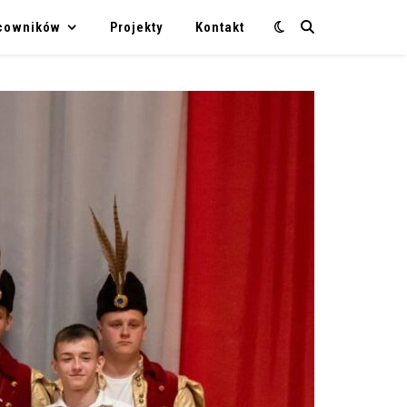
acowników
Projekty
Kontakt