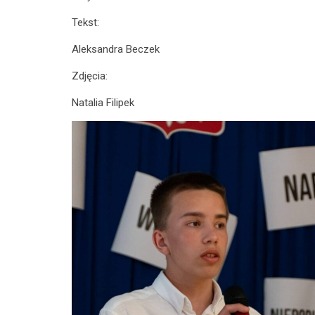
Tekst:
Aleksandra Beczek
Zdjęcia:
Natalia Filipek