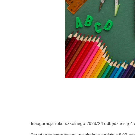
Inauguracja roku szkolnego 2023/24 odbędzie się 4 w