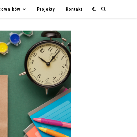
acowników
Projekty
Kontakt