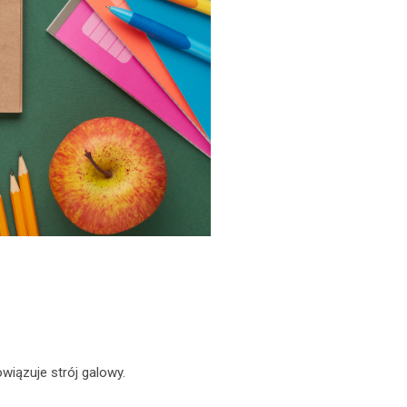
wiązuje strój galowy.