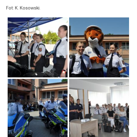
Fot: K. Kosowski.