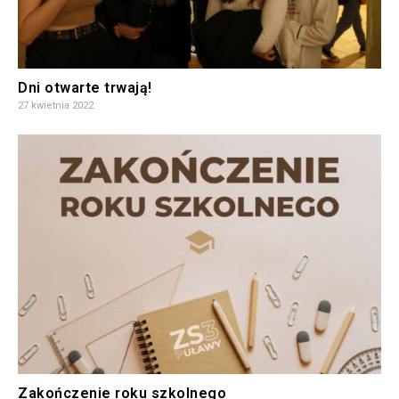
Dni otwarte trwają!
27 kwietnia 2022
Zakończenie roku szkolnego