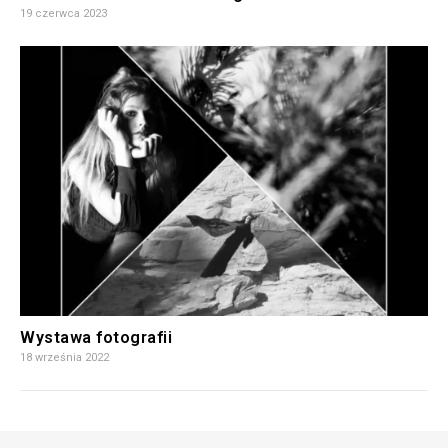
19 czerwca 2023
Wystawa fotografii
18 września 2022