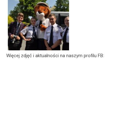
Więcej zdjęć i aktualności na naszym profilu FB: