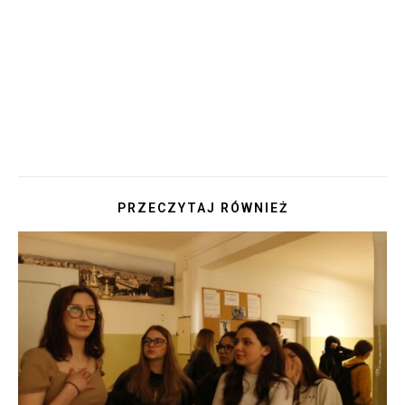
PRZECZYTAJ RÓWNIEŻ