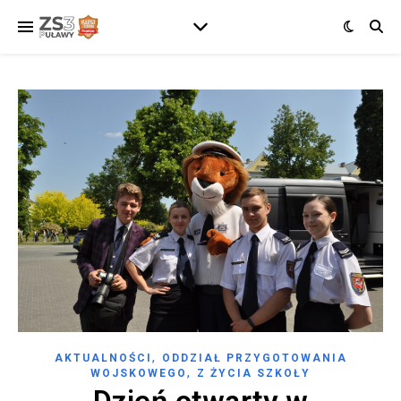
,
AKTUALNOŚCI
ODDZIAŁ PRZYGOTOWANIA
,
WOJSKOWEGO
Z ŻYCIA SZKOŁY