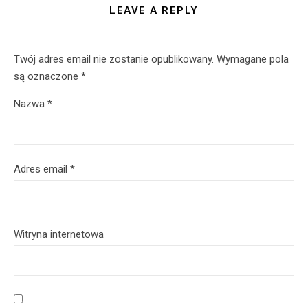
LEAVE A REPLY
Twój adres email nie zostanie opublikowany.
Wymagane pola
są oznaczone
*
Nazwa
*
Adres email
*
Witryna internetowa