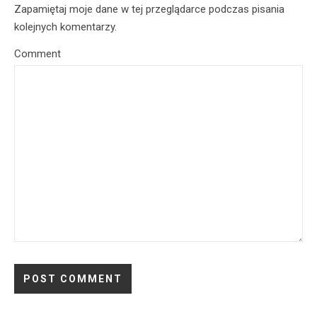
Zapamiętaj moje dane w tej przeglądarce podczas pisania
kolejnych komentarzy.
Comment