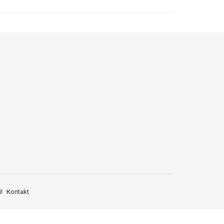
l
Kontakt