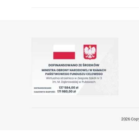
2026 Copy