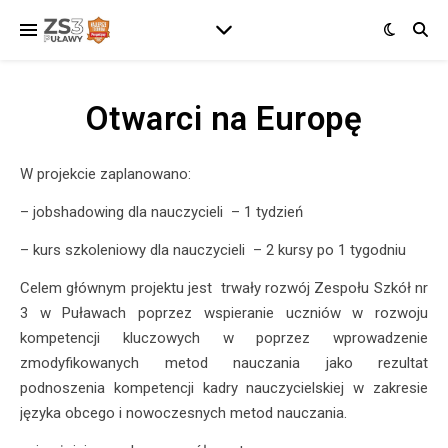
Otwarci na Europę
W projekcie zaplanowano:
– jobshadowing dla nauczycieli – 1 tydzień
– kurs szkoleniowy dla nauczycieli – 2 kursy po 1 tygodniu
Celem głównym projektu jest trwały rozwój Zespołu Szkół nr
3 w Puławach poprzez wspieranie uczniów w rozwoju
kompetencji kluczowych w poprzez wprowadzenie
zmodyfikowanych metod nauczania jako rezultat
podnoszenia kompetencji kadry nauczycielskiej w zakresie
języka obcego i nowoczesnych metod nauczania.