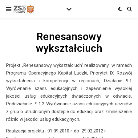
Renesansowy
wykształciuch
Projekt „Renesansowy wykształciuch” realizowany w ramach
Programu Operacyjnego Kapitał Ludzki, Priorytet IX. Rozwój
wykształcenia i kompetencji w regionach, Działanie 9.1
Wyrównanie szans edukacyjnych i zapewnienie wysokiej
jakości usług edukacyjnych świadczonych w oświacie,
Poddziałanie 9.1.2 Wyrównanie szans edukacyjnych uczniów
z grup o utrudnionym dostępie do edukacji oraz zmniejszenie
różnic w jakości usług edukacyjnych.
Realizacja projektu : 01 09.2010 r. do 29.02.2012 r.