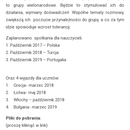
to grupy wielonarodowe. Będzie to stymulować ich do
działania, wymiany doświadczeń .Wspólne tematy rozmowy,
zwiększą ich poczucie przynależności do grupy, a co za tym
idzie spowoduje wzrost tolerancji.
Zaplanowano spotkania dla nauczycieli.
1. Październik 2017 – Polska
2. Październik 2018 – Turcja
3. Październik 2019 – Portugalia
Oraz 4 wyjazdy dla uczniów:
1. Grecja- marzec 2018
2. Łotwa- maj 2018
3. Włochy – październik 2018
4. Bułgaria- marzec 2019
Pliki do pobrania:
(proszę kliknąć w link)