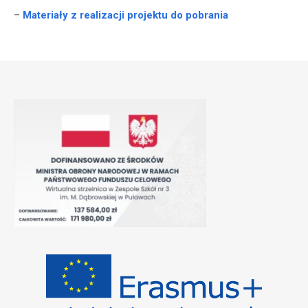
–
Materiały z realizacji projektu do pobrania